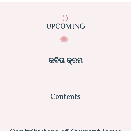
()
UPCOMING
କବିତା କ୍ରମ
Contents