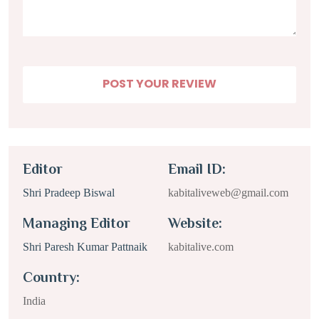
Editor
Email ID:
Shri Pradeep Biswal
kabitaliveweb@gmail.com
Managing Editor
Website:
Shri Paresh Kumar Pattnaik
kabitalive.com
Country:
India