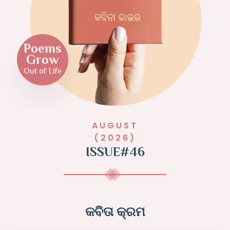
Poems
Grow
Out of Life
AUGUST
(2026)
ISSUE#46
କବିତା କ୍ରମ