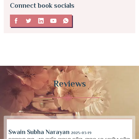
Connect book socials
Reviews
Swain Subha Narayan
2025-03-19