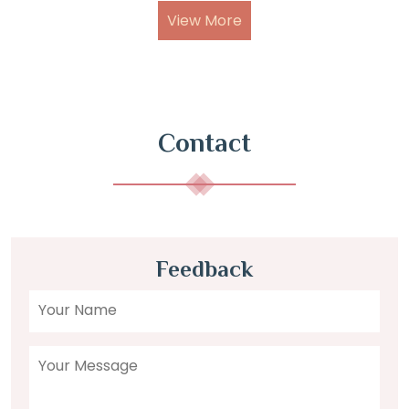
View More
Contact
Feedback