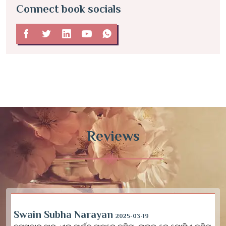
Connect book socials
Reviews
Swain Subha Narayan
2025-03-19