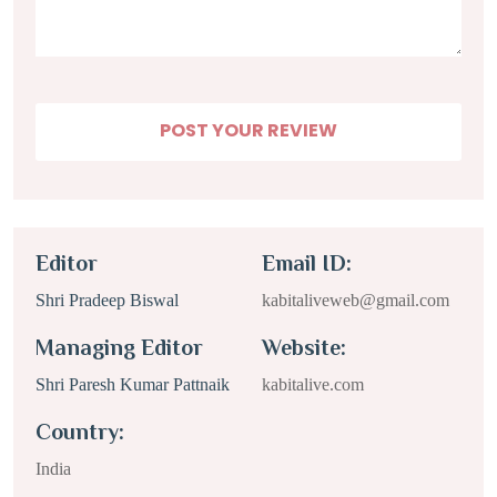
Editor
Email ID:
Shri Pradeep Biswal
kabitaliveweb@gmail.com
Managing Editor
Website:
Shri Paresh Kumar Pattnaik
kabitalive.com
Country:
India