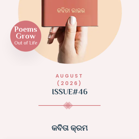
Poems
Grow
Out of Life
AUGUST
(2026)
ISSUE#46
କବିତା କ୍ରମ