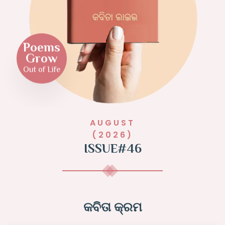
Poems
Grow
Out of Life
AUGUST
(2026)
ISSUE#46
କବିତା କ୍ରମ