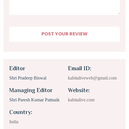
Editor
Email ID:
Shri Pradeep Biswal
kabitaliveweb@gmail.com
Managing Editor
Website:
Shri Paresh Kumar Pattnaik
kabitalive.com
Country:
India