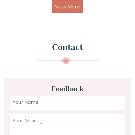
View More
Contact
Feedback