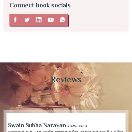
Connect book socials
Reviews
Swain Subha Narayan
2025-03-19