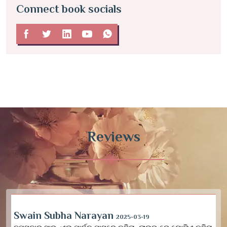
Connect book socials
Reviews
Swain Subha Narayan
2025-03-19