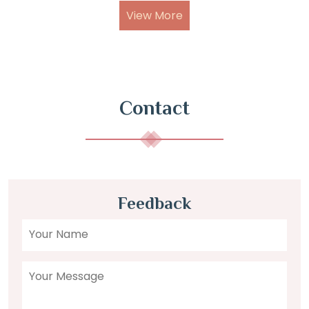
View More
Contact
Feedback