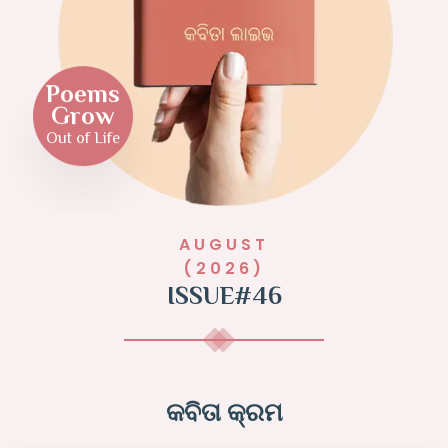
Poems
Grow
Out of Life
AUGUST
(2026)
ISSUE#46
କବିତା କ୍ରମ