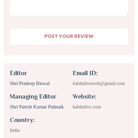
Editor
Email ID:
Shri Pradeep Biswal
kabitaliveweb@gmail.com
Managing Editor
Website:
Shri Paresh Kumar Pattnaik
kabitalive.com
Country:
India